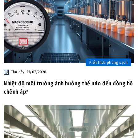
Kiến thức phòng sạch
Thứ bảy, 25/07/2026
Nhiệt độ môi trường ảnh hưởng thế nào đến đồng hồ
chênh áp?