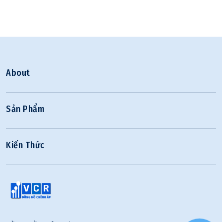
About
Sản Phẩm
Kiến Thức