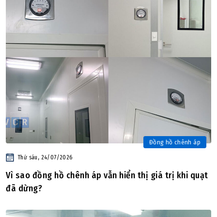
Đồng hồ chênh áp
Thứ sáu, 24/07/2026
Vì sao đồng hồ chênh áp vẫn hiển thị giá trị khi quạt
đã dừng?