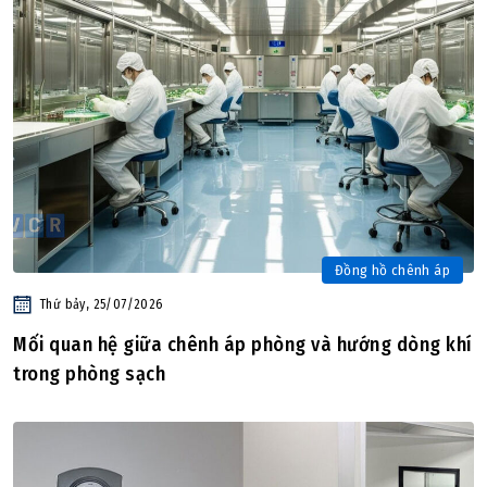
Đồng hồ chênh áp
Thứ bảy, 25/07/2026
Mối quan hệ giữa chênh áp phòng và hướng dòng khí
trong phòng sạch