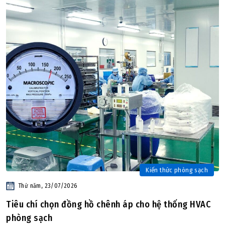
Kiến thức phòng sạch
Thứ năm, 23/07/2026
Tiêu chí chọn đồng hồ chênh áp cho hệ thống HVAC
phòng sạch