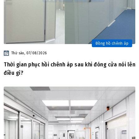
Đồng hồ chênh áp
Thứ sáu, 07/08/2026
Thời gian phục hồi chênh áp sau khi đóng cửa nói lên
điều gì?