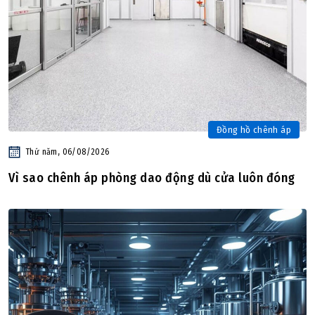
Đồng hồ chênh áp
Thứ năm, 06/08/2026
Vì sao chênh áp phòng dao động dù cửa luôn đóng