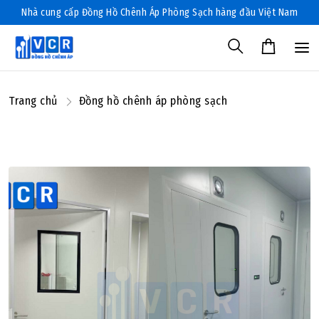
Nhà cung cấp Đồng Hồ Chênh Áp Phòng Sạch hàng đầu Việt Nam
Trang chủ
Đồng hồ chênh áp phòng sạch